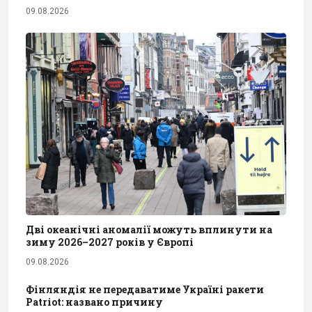
09.08.2026
Дві океанічні аномалії можуть вплинути на
зиму 2026–2027 років у Європі
09.08.2026
Фінляндія не передаватиме Україні ракети
Patriot: названо причину