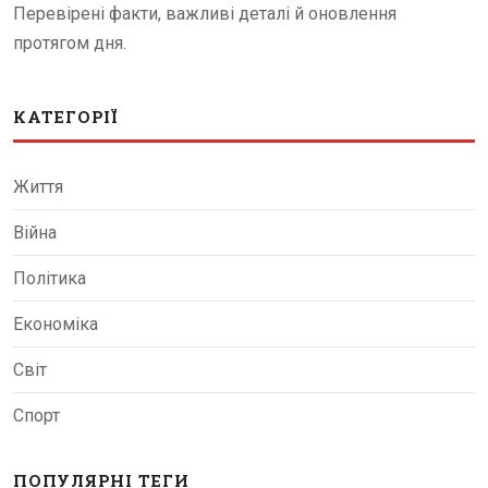
Перевірені факти, важливі деталі й оновлення
протягом дня.
КАТЕГОРІЇ
Життя
Війна
Політика
Економіка
Світ
Спорт
ПОПУЛЯРНІ ТЕГИ