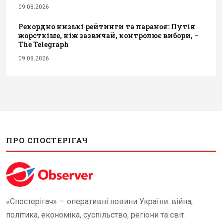
09.08.2026
Рекордно низькі рейтинги та параноя: Путін
жорсткіше, ніж зазвичай, контролює вибори, –
The Telegraph
09.08.2026
ПРО СПОСТЕРІГАЧ
«Спостерігач» — оперативні новини України: війна,
політика, економіка, суспільство, регіони та світ.