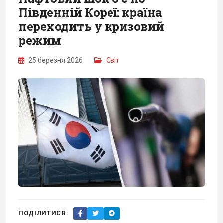
Південній Кореї: країна
переходить у кризовий
режим
25 березня 2026
Світ
ПОДІЛИТИСЯ: