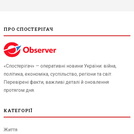
ПРО СПОСТЕРІГАЧ
«Спостерігач» — оперативні новини України: війна,
політика, економіка, суспільство, регіони та світ.
Перевірені факти, важливі деталі й оновлення
протягом дня.
КАТЕГОРІЇ
Життя