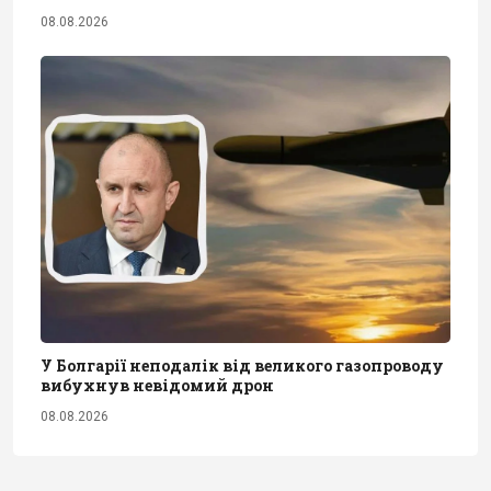
08.08.2026
У Болгарії неподалік від великого газопроводу
вибухнув невідомий дрон
08.08.2026