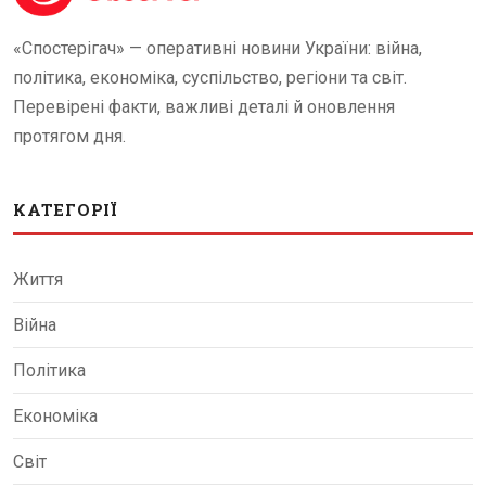
«Спостерігач» — оперативні новини України: війна,
політика, економіка, суспільство, регіони та світ.
Перевірені факти, важливі деталі й оновлення
протягом дня.
КАТЕГОРІЇ
Життя
Війна
Політика
Економіка
Світ