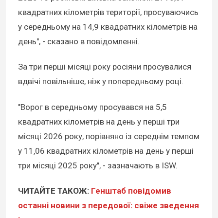
квадратних кілометрів території, просуваючись
у середньому на 14,9 квадратних кілометрів на
день", - сказано в повідомленні.
За три перші місяці року росіяни просувалися
вдвічі повільніше, ніж у попередньому році.
"Ворог в середньому просувався на 5,5
квадратних кілометрів на день у перші три
місяці 2026 року, порівняно із середнім темпом
у 11,06 квадратних кілометрів на день у перші
три місяці 2025 року", - зазначають в ISW.
ЧИТАЙТЕ ТАКОЖ:
Генштаб повідомив
останні новини з передової: свіже зведення