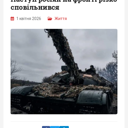
сповільнився
1 квітня 2026
Життя