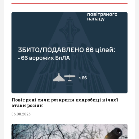
Повітряні сили розкрили подробиці нічної
атаки росіян
06.08.2026