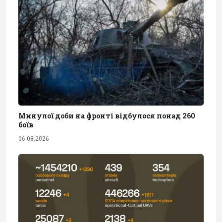
Минулої доби на фронті відбулося понад 260
боїв
06.08.2026