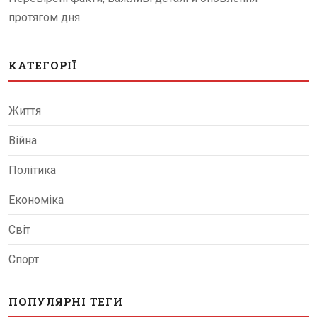
протягом дня.
КАТЕГОРІЇ
Життя
Війна
Політика
Економіка
Світ
Спорт
ПОПУЛЯРНІ ТЕГИ