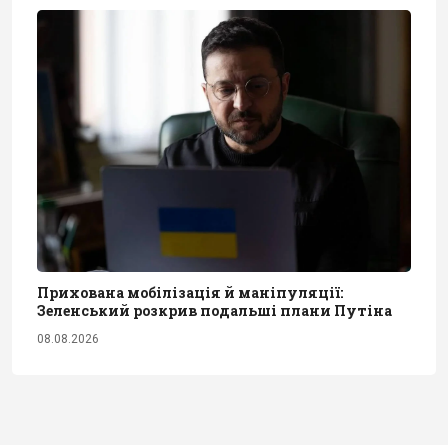
Прихована мобілізація й маніпуляції:
Зеленський розкрив подальші плани Путіна
08.08.2026