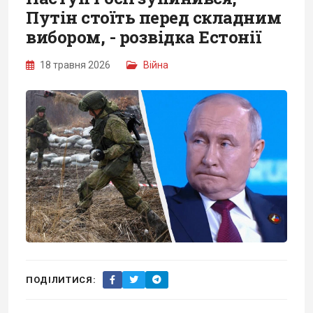
Путін стоїть перед складним
вибором, - розвідка Естонії
18 травня 2026
Війна
ПОДІЛИТИСЯ: