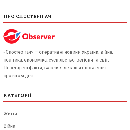
ПРО СПОСТЕРІГАЧ
«Спостерігач» — оперативні новини України: війна,
політика, економіка, суспільство, регіони та світ.
Перевірені факти, важливі деталі й оновлення
протягом дня.
КАТЕГОРІЇ
Життя
Війна