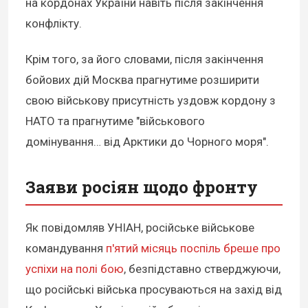
на кордонах України навіть після закінчення
конфлікту.
Крім того, за його словами, після закінчення
бойових дій Москва прагнутиме розширити
свою військову присутність уздовж кордону з
НАТО та прагнутиме "військового
домінування… від Арктики до Чорного моря".
Заяви росіян щодо фронту
Як повідомляв УНІАН, російське військове
командування
п'ятий місяць поспіль бреше про
успіхи на полі бою
, безпідставно стверджуючи,
що російські війська просуваються на захід від