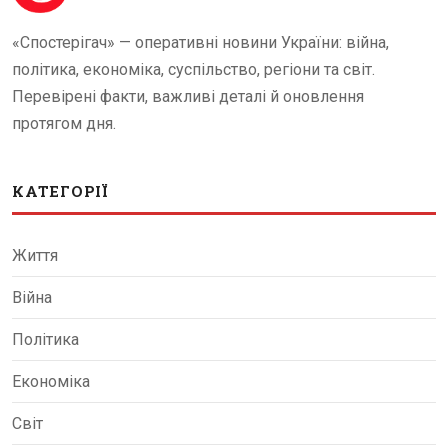
«Спостерігач» — оперативні новини України: війна,
політика, економіка, суспільство, регіони та світ.
Перевірені факти, важливі деталі й оновлення
протягом дня.
КАТЕГОРІЇ
Життя
Війна
Політика
Економіка
Світ