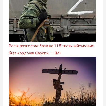
Росія розгортає бази на 115 тисяч військових
біля кордонів Європи, – ЗМІ