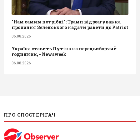
"Нам самим потрібні": Трамп відреагував на
прохання Зеленського надати ракети до Patriot
06.08.2026
Україна ставить Путіна на передвиборчий
годинник, - Newsweek
06.08.2026
ПРО СПОСТЕРІГАЧ