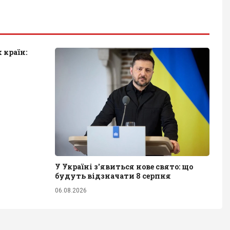
 країн:
У Україні з'явиться нове свято: що
будуть відзначати 8 серпня
06.08.2026