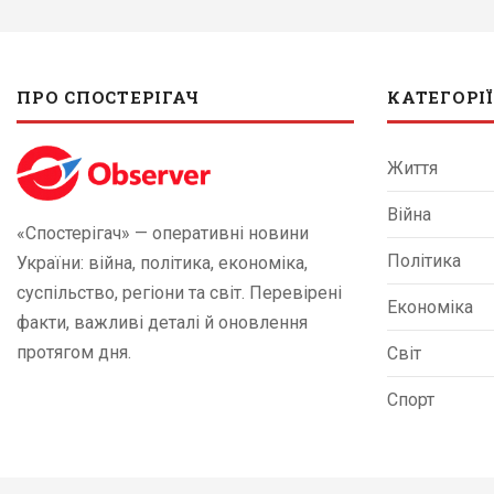
ПРО СПОСТЕРІГАЧ
КАТЕГОРІЇ
Життя
Війна
«Спостерігач» — оперативні новини
Політика
України: війна, політика, економіка,
суспільство, регіони та світ. Перевірені
Економіка
факти, важливі деталі й оновлення
протягом дня.
Світ
Спорт