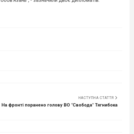
НАСТУПНА СТАТТЯ
На фронті поранено голову ВО "Свобода" Тягнибока