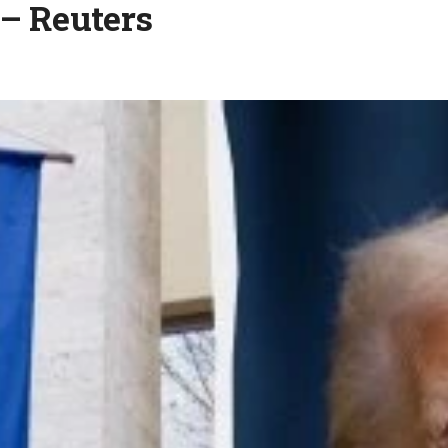
– Reuters