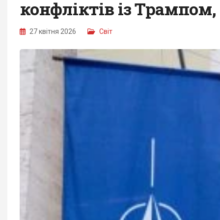
конфліктів із Трампом, 
27 квітня 2026
Світ