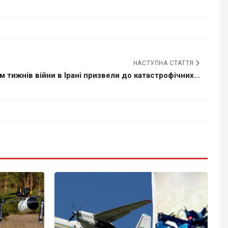
НАСТУПНА СТАТТЯ
ім тижнів війни в Ірані призвели до катастрофічних...