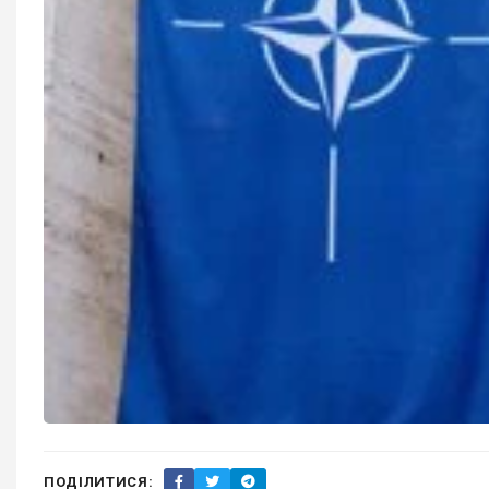
ПОДІЛИТИСЯ: