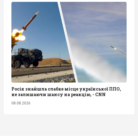
Росія знайшла слабке місце української ППО,
не залишаючи шансу на реакцію, - CNN
08.08.2026