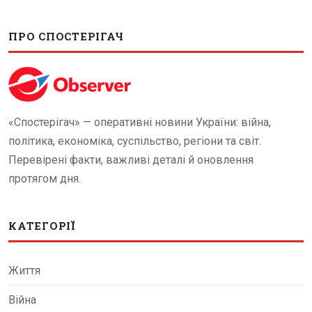
ПРО СПОСТЕРІГАЧ
«Спостерігач» — оперативні новини України: війна,
політика, економіка, суспільство, регіони та світ.
Перевірені факти, важливі деталі й оновлення
протягом дня.
КАТЕГОРІЇ
Життя
Війна