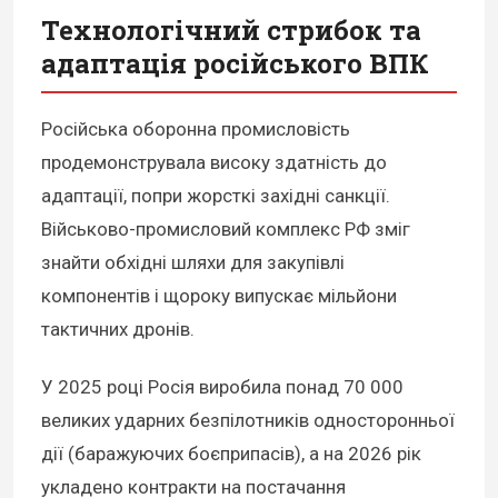
Технологічний стрибок та
адаптація російського ВПК
Російська оборонна промисловість
продемонструвала високу здатність до
адаптації, попри жорсткі західні санкції.
Військово-промисловий комплекс РФ зміг
знайти обхідні шляхи для закупівлі
компонентів і щороку випускає мільйони
тактичних дронів.
У 2025 році Росія виробила понад 70 000
великих ударних безпілотників односторонньої
дії (баражуючих боєприпасів), а на 2026 рік
укладено контракти на постачання