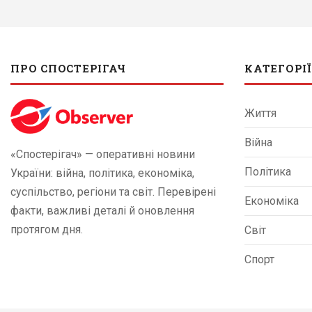
ПРО СПОСТЕРІГАЧ
КАТЕГОРІЇ
Життя
Війна
«Спостерігач» — оперативні новини
Політика
України: війна, політика, економіка,
суспільство, регіони та світ. Перевірені
Економіка
факти, важливі деталі й оновлення
протягом дня.
Світ
Спорт