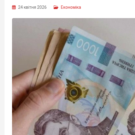
24 квітня 2026
Економіка