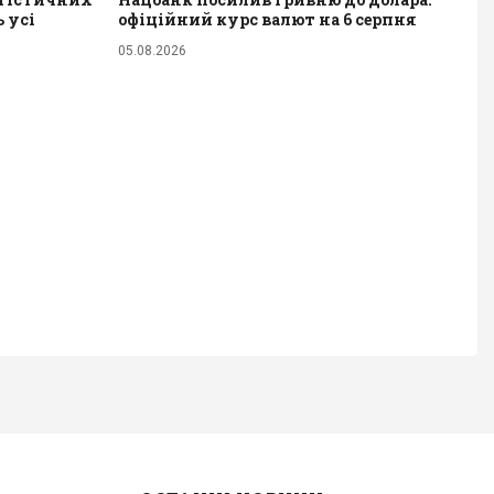
 усі
офіційний курс валют на 6 серпня
05.08.2026