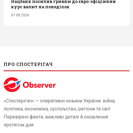
Нацбанк посилив гривню до євро: офіційний
курс валют на понеділок
07.08.2026
ПРО СПОСТЕРІГАЧ
«Спостерігач» — оперативні новини України: війна,
політика, економіка, суспільство, регіони та світ.
Перевірені факти, важливі деталі й оновлення
протягом дня.