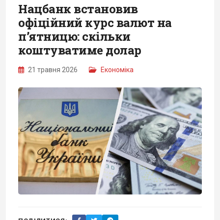
Нацбанк встановив
офіційний курс валют на
п’ятницю: скільки
коштуватиме долар
21 травня 2026
Економіка