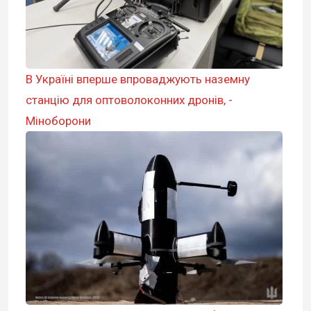
В Україні вперше впроваджують наземну
станцію для оптоволоконних дронів, -
Міноборони