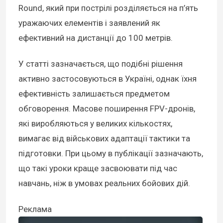
Round, який при пострілі розділяється на п’ять
уражаючих елементів і заявлений як
ефективний на дистанції до 100 метрів.
У статті зазначається, що подібні рішення
активно застосовуються в Україні, однак їхня
ефективність залишається предметом
обговорення. Масове поширення FPV-дронів,
які виробляються у великих кількостях,
вимагає від військових адаптації тактики та
підготовки. При цьому в публікації зазначають,
що такі уроки краще засвоювати під час
навчань, ніж в умовах реальних бойових дій.
Реклама