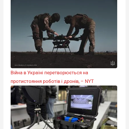
Війна в Україні перетворюється на
протистояння роботів і дронів, – NYT