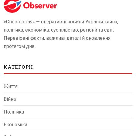
«Спостерігач» — оперативні новини України: війна,
політика, економіка, суспільство, регіони та світ.
Перевірені факти, важливі деталі й оновлення
протягом дня.
КАТЕГОРІЇ
Життя
Війна
Політика
Економіка