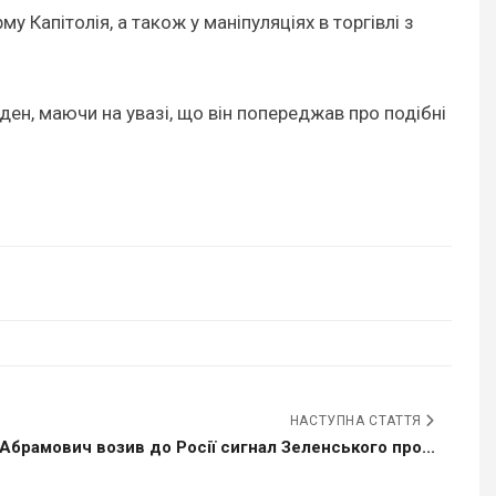
 Капітолія, а також у маніпуляціях в торгівлі з
ден, маючи на увазі, що він попереджав про подібні
НАСТУПНА СТАТТЯ
Абрамович возив до Росії сигнал Зеленського про...