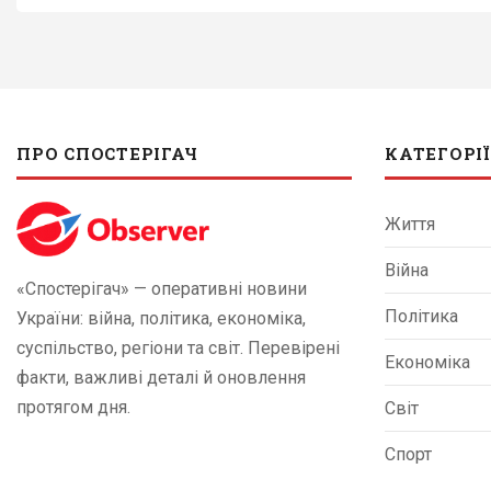
ПРО СПОСТЕРІГАЧ
КАТЕГОРІЇ
Життя
Війна
«Спостерігач» — оперативні новини
Політика
України: війна, політика, економіка,
суспільство, регіони та світ. Перевірені
Економіка
факти, важливі деталі й оновлення
протягом дня.
Світ
Спорт