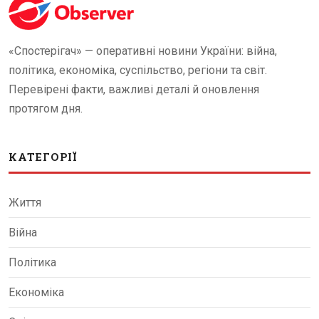
«Спостерігач» — оперативні новини України: війна,
політика, економіка, суспільство, регіони та світ.
Перевірені факти, важливі деталі й оновлення
протягом дня.
КАТЕГОРІЇ
Життя
Війна
Політика
Економіка