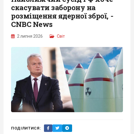
скасувати заборону на
розміщення ядерної зброї, -
CNBC News
2 липня 2026
Світ
ПОДІЛИТИСЯ: