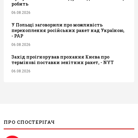
робить
06.08.2026
У Польщі заговорили про можливість
перехоплення російських ракет над Україною,
- PAP
06.08.2026
Захід проігнорував прохання Києва про
термінові поставки зенітних ракет, - NYT
06.08.2026
ПРО СПОСТЕРІГАЧ