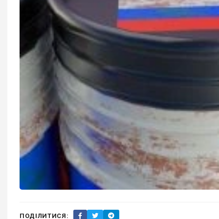
ПОДІЛИТИСЯ: