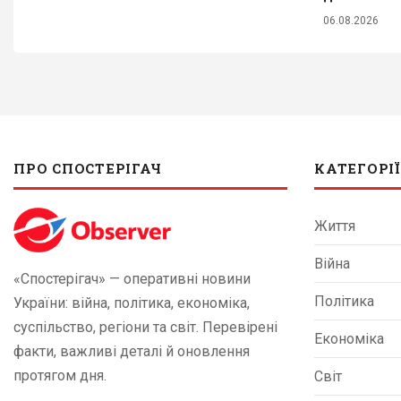
06.08.2026
ПРО СПОСТЕРІГАЧ
КАТЕГОРІЇ
Життя
Війна
«Спостерігач» — оперативні новини
Політика
України: війна, політика, економіка,
суспільство, регіони та світ. Перевірені
Економіка
факти, важливі деталі й оновлення
протягом дня.
Світ