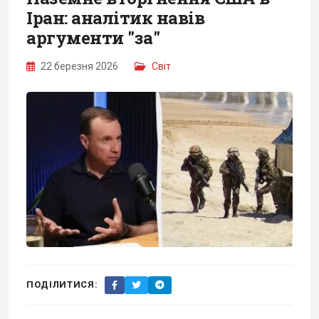
Іран: аналітик навів
аргументи "за"
22 березня 2026
Світ
ПОДІЛИТИСЯ: