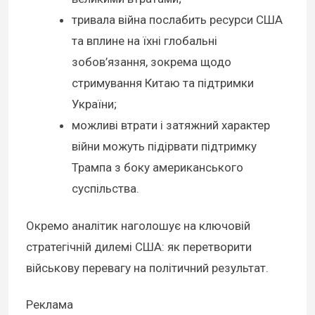
тривала війна послабить ресурси США
та вплине на їхні глобальні
зобов’язання, зокрема щодо
стримування Китаю та підтримки
України;
можливі втрати і затяжний характер
війни можуть підірвати підтримку
Трампа з боку американського
суспільства.
Окремо аналітик наголошує на ключовій
стратегічній дилемі США: як перетворити
військову перевагу на політичний результат.
Реклама