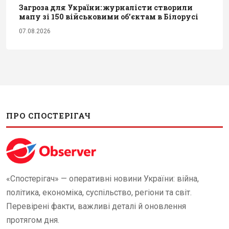
Загроза для України: журналісти створили
мапу зі 150 військовими обʼєктам в Білорусі
07.08.2026
ПРО СПОСТЕРІГАЧ
«Спостерігач» — оперативні новини України: війна,
політика, економіка, суспільство, регіони та світ.
Перевірені факти, важливі деталі й оновлення
протягом дня.