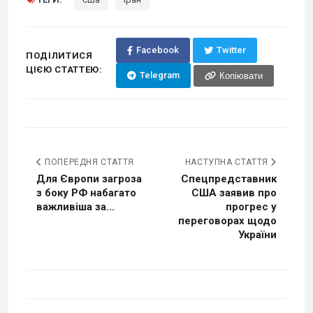
Facebook
Twitter
ПОДІЛИТИСЯ
ЦІЄЮ СТАТТЕЮ:
Telegram
Копіювати
ПОПЕРЕДНЯ СТАТТЯ
НАСТУПНА СТАТТЯ
Для Європи загроза
Спецпредставник
з боку РФ набагато
США заявив про
важливіша за...
прогрес у
переговорах щодо
України