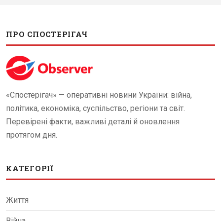
ПРО СПОСТЕРІГАЧ
«Спостерігач» — оперативні новини України: війна,
політика, економіка, суспільство, регіони та світ.
Перевірені факти, важливі деталі й оновлення
протягом дня.
КАТЕГОРІЇ
Життя
Війна