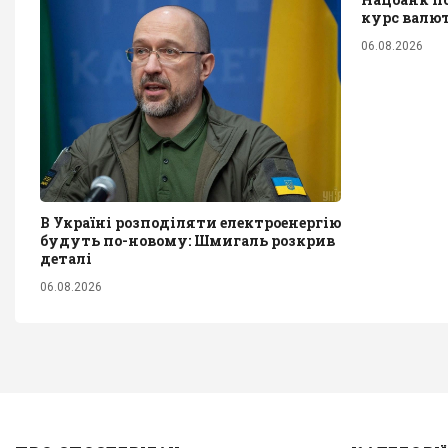
курс валю
06.08.2026
В Україні розподіляти електроенергію
будуть по-новому: Шмигаль розкрив
деталі
06.08.2026