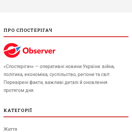
ПРО СПОСТЕРІГАЧ
«Спостерігач» — оперативні новини України: війна,
політика, економіка, суспільство, регіони та світ.
Перевірені факти, важливі деталі й оновлення
протягом дня.
КАТЕГОРІЇ
Життя