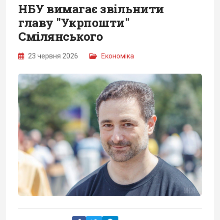
НБУ вимагає звільнити
главу "Укрпошти"
Смілянського
23 червня 2026
Економіка