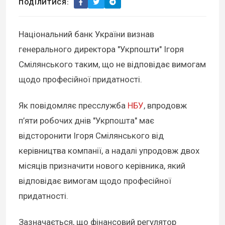
ПОДІЛИТИСЯ:
Національний банк України визнав
генерального директора "Укрпошти" Ігоря
Смілянського таким, що не відповідає вимогам
щодо професійної придатності.
Як повідомляє пресслужба
НБУ
, впродовж
п’яти робочих днів "Укрпошта" має
відсторонити Ігоря Смілянського від
керівництва компанії, а надалі упродовж двох
місяців призначити нового керівника, який
відповідає вимогам щодо професійної
придатності.
Зазначається, що фінансовий регулятор