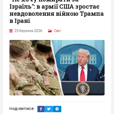
Ізраїль": в армії США зростає
невдоволення війною Трампа
в Ірані
23 березня 2026
Світ
ПОДІЛИТИСЯ: