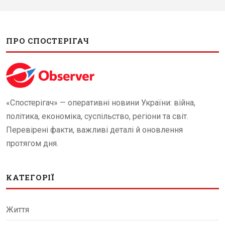
ПРО СПОСТЕРІГАЧ
«Спостерігач» — оперативні новини України: війна,
політика, економіка, суспільство, регіони та світ.
Перевірені факти, важливі деталі й оновлення
протягом дня.
КАТЕГОРІЇ
Життя