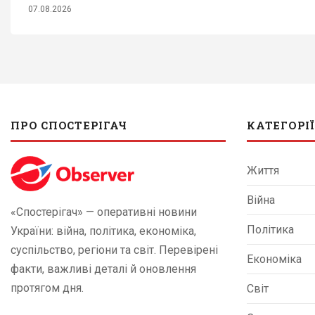
07.08.2026
ПРО СПОСТЕРІГАЧ
КАТЕГОРІЇ
Життя
Війна
«Спостерігач» — оперативні новини
Політика
України: війна, політика, економіка,
суспільство, регіони та світ. Перевірені
Економіка
факти, важливі деталі й оновлення
протягом дня.
Світ