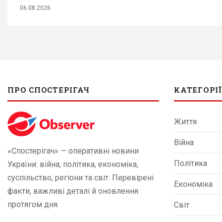
06.08.2026
ПРО СПОСТЕРІГАЧ
КАТЕГОРІЇ
Життя
Війна
«Спостерігач» — оперативні новини
Політика
України: війна, політика, економіка,
суспільство, регіони та світ. Перевірені
Економіка
факти, важливі деталі й оновлення
протягом дня.
Світ