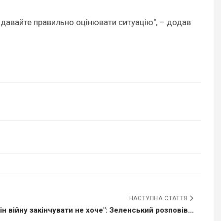
 давайте правильно оцінювати ситуацію", – додав
НАСТУПНА СТАТТЯ
ін війну закінчувати не хоче": Зеленський розповів...