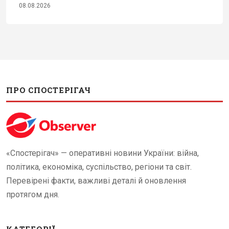
08.08.2026
ПРО СПОСТЕРІГАЧ
«Спостерігач» — оперативні новини України: війна,
політика, економіка, суспільство, регіони та світ.
Перевірені факти, важливі деталі й оновлення
протягом дня.