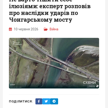
ілюзіями: експерт розповів
про наслідки ударів по
Чонгарському мосту
10 червня 2026
Війна
ПОДІЛИТИСЯ: