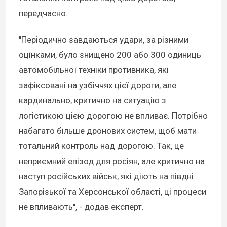
передчасно.
"Періодично завдаються удари, за різними
оцінками, було знищено 200 або 300 одиниць
автомобільної техніки противника, які
зафіксовані на узбіччях цієї дороги, але
кардинально, критично на ситуацію з
логістикою цією дорогою не впливає. Потрібно
набагато більше дронових систем, щоб мати
тотальний контроль над дорогою. Так, це
неприємний епізод для росіян, але критично на
наступ російських військ, які діють на півдні
Запорізької та Херсонської області, ці процеси
не впливають", - додав експерт.