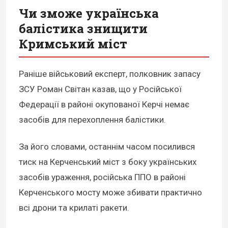
Чи зможе українська
балістика знищити
Кримський міст
Раніше військовий експерт, полковник запасу
ЗСУ Роман Світан казав, що у Російської
Федерації в районі окупованої Керчі немає
засобів для перехоплення балістики.
За його словами, останнім часом посилився
тиск на Керченський міст з боку українських
засобів ураження, російська ППО в районі
Керченського мосту може збивати практично
всі дрони та крилаті ракети.