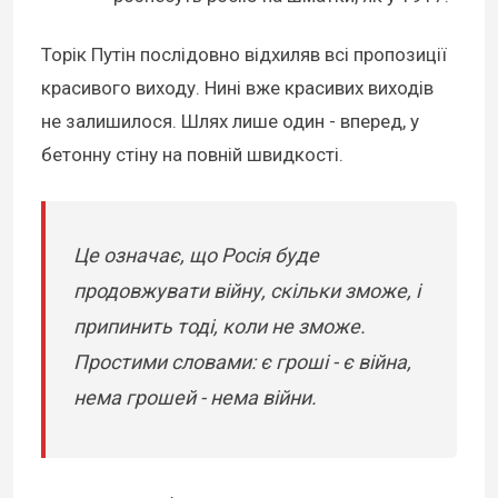
Торік Путін послідовно відхиляв всі пропозиції
красивого виходу. Нині вже красивих виходів
не залишилося. Шлях лише один - вперед, у
бетонну стіну на повній швидкості.
Це означає, що Росія буде
продовжувати війну, скільки зможе, і
припинить тоді, коли не зможе.
Простими словами: є гроші - є війна,
нема грошей - нема війни.