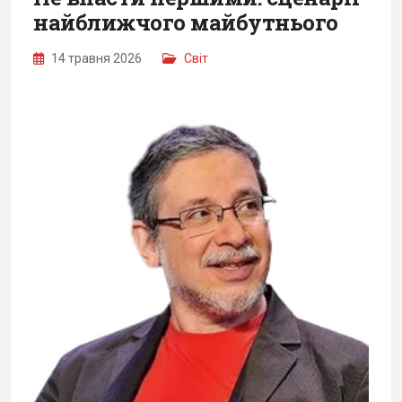
найближчого майбутнього
14 травня 2026
Світ