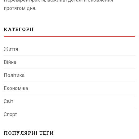
протягом дня.
КАТЕГОРІЇ
Життя
Війна
Політика
Економіка
Світ
Спорт
ПОПУЛЯРНІ ТЕГИ