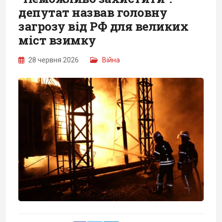
депутат назвав головну
загрозу від РФ для великих
міст взимку
28 червня 2026
Війна