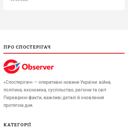
ПРО СПОСТЕРІГАЧ
«Спостерігач» — оперативні новини України: війна,
політика, економіка, суспільство, регіони та світ.
Перевірені факти, важливі деталі й оновлення
протягом дня.
КАТЕГОРІЇ