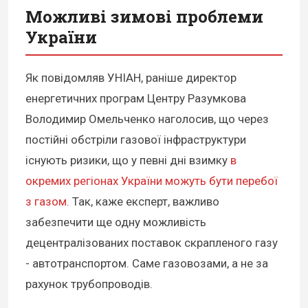
Можливі зимові проблеми
України
Як повідомляв УНІАН, раніше директор
енергетичних програм Центру Разумкова
Володимир Омельченко наголосив, що через
постійні обстріли газової інфраструктури
існують ризики, що у певні дні взимку
в
окремих регіонах України можуть бути перебої
з газом.
Так, каже експерт, важливо
забезпечити ще одну можливість
децентралізованих поставок скрапленого газу
- автотранспортом. Саме газовозами, а не за
рахунок трубопроводів.