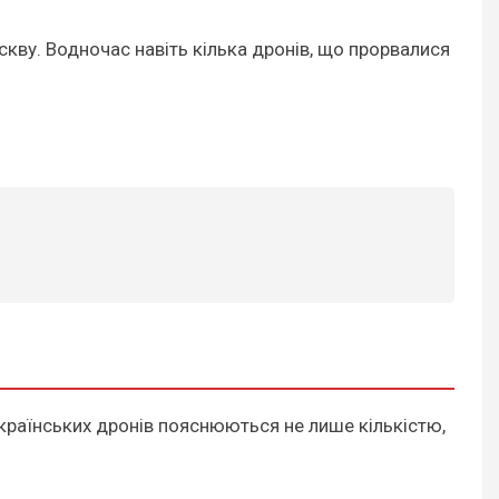
кву. Водночас навіть кілька дронів, що прорвалися
українських дронів пояснюються не лише кількістю,