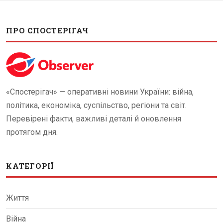
ПРО СПОСТЕРІГАЧ
«Спостерігач» — оперативні новини України: війна,
політика, економіка, суспільство, регіони та світ.
Перевірені факти, важливі деталі й оновлення
протягом дня.
КАТЕГОРІЇ
Життя
Війна