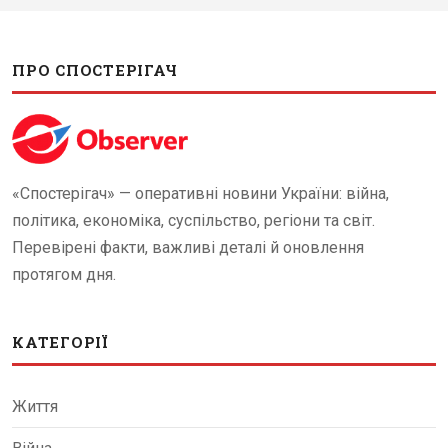
ПРО СПОСТЕРІГАЧ
«Спостерігач» — оперативні новини України: війна,
політика, економіка, суспільство, регіони та світ.
Перевірені факти, важливі деталі й оновлення
протягом дня.
КАТЕГОРІЇ
Життя