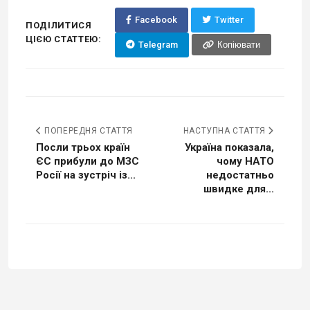
Facebook
Twitter
ПОДІЛИТИСЯ
ЦІЄЮ СТАТТЕЮ:
Telegram
Копіювати
ПОПЕРЕДНЯ СТАТТЯ
НАСТУПНА СТАТТЯ
Посли трьох країн
Україна показала,
ЄС прибули до МЗС
чому НАТО
Росії на зустріч із...
недостатньо
швидке для...