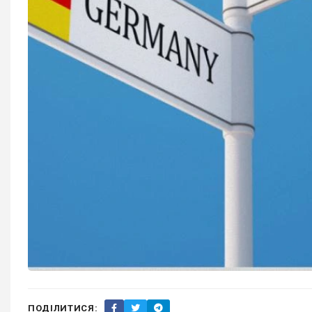
ПОДІЛИТИСЯ: