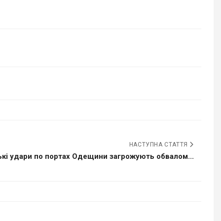
НАСТУПНА СТАТТЯ
ькі удари по портах Одещини загрожують обвалом...