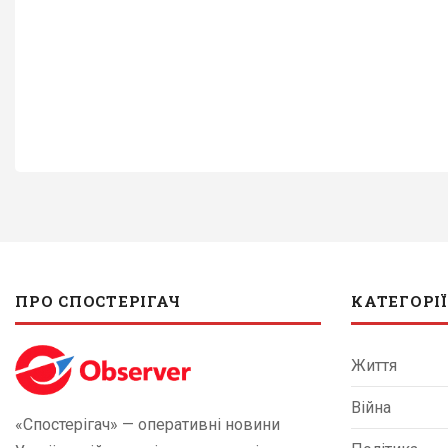
ПРО СПОСТЕРІГАЧ
КАТЕГОРІЇ
Життя
Війна
«Спостерігач» — оперативні новини