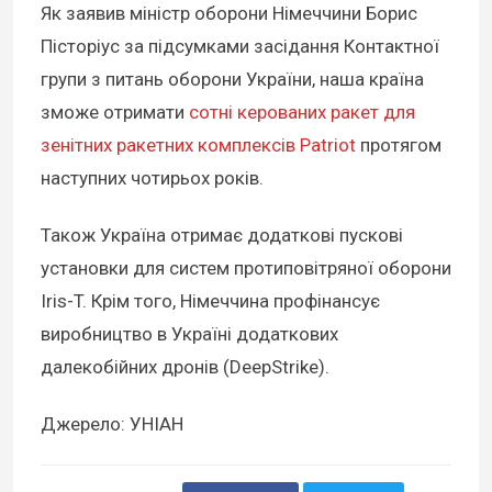
Як заявив міністр оборони Німеччини Борис
Пісторіус за підсумками засідання Контактної
групи з питань оборони України, наша країна
зможе отримати
сотні керованих ракет для
зенітних ракетних комплексів Patriot
протягом
наступних чотирьох років.
Також Україна отримає додаткові пускові
установки для систем протиповітряної оборони
Iris-T. Крім того, Німеччина профінансує
виробництво в Україні додаткових
далекобійних дронів (DeepStrike).
Джерело: УНІАН