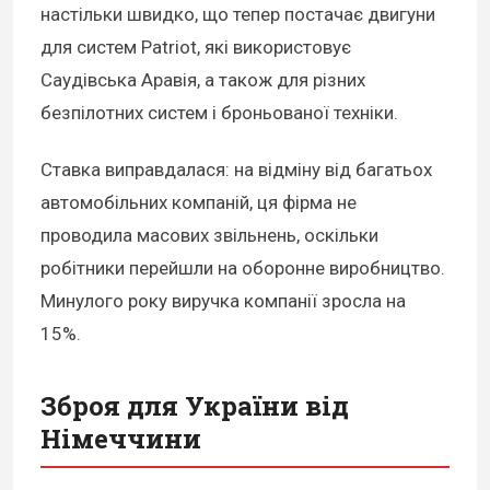
настільки швидко, що тепер постачає двигуни
для систем Patriot, які використовує
Саудівська Аравія, а також для різних
безпілотних систем і броньованої техніки.
Ставка виправдалася: на відміну від багатьох
автомобільних компаній, ця фірма не
проводила масових звільнень, оскільки
робітники перейшли на оборонне виробництво.
Минулого року виручка компанії зросла на
15%.
Зброя для України від
Німеччини