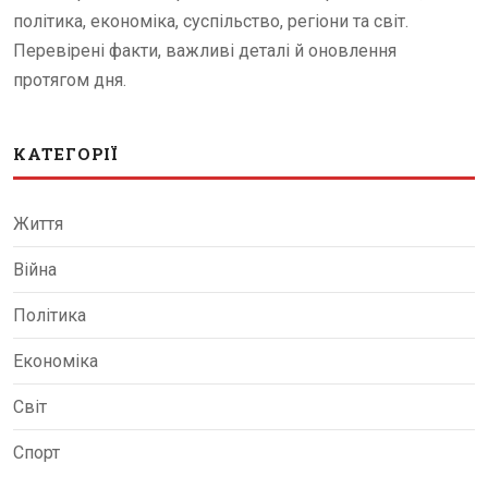
політика, економіка, суспільство, регіони та світ.
Перевірені факти, важливі деталі й оновлення
протягом дня.
КАТЕГОРІЇ
Життя
Війна
Політика
Економіка
Світ
Спорт