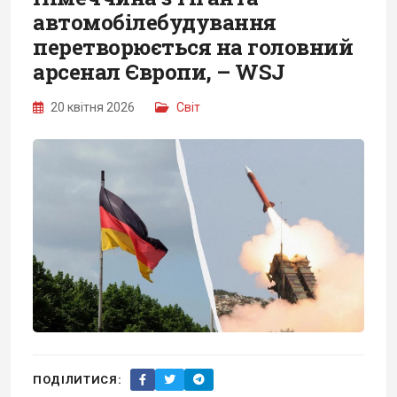
автомобілебудування
перетворюється на головний
арсенал Європи, – WSJ
20 квітня 2026
Світ
ПОДІЛИТИСЯ: