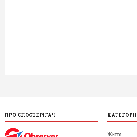
ПРО СПОСТЕРІГАЧ
КАТЕГОРІЇ
Життя