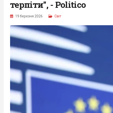
терпіти", - Politico
19 березня 2026
Світ