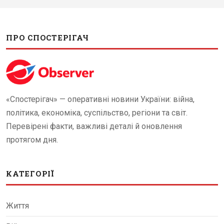
ПРО СПОСТЕРІГАЧ
«Спостерігач» — оперативні новини України: війна,
політика, економіка, суспільство, регіони та світ.
Перевірені факти, важливі деталі й оновлення
протягом дня.
КАТЕГОРІЇ
Життя