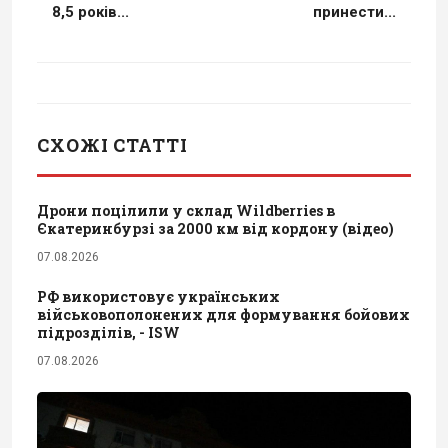
8,5 років...
принести...
СХОЖІ СТАТТІ
Дрони поцілили у склад Wildberries в
Єкатеринбурзі за 2000 км від кордону (відео)
07.08.2026
РФ використовує українських
військовополонених для формування бойових
підрозділів, - ISW
07.08.2026