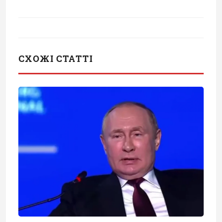
СХОЖІ СТАТТІ