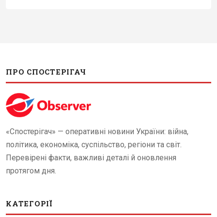
ПРО СПОСТЕРІГАЧ
«Спостерігач» — оперативні новини України: війна,
політика, економіка, суспільство, регіони та світ.
Перевірені факти, важливі деталі й оновлення
протягом дня.
КАТЕГОРІЇ