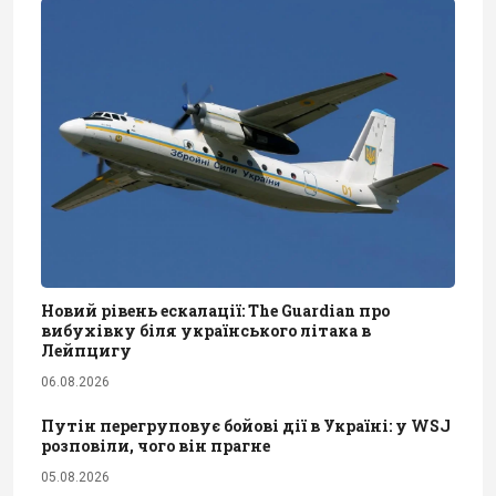
Новий рівень ескалації: The Guardian про
вибухівку біля українського літака в
Лейпцигу
06.08.2026
Путін перегруповує бойові дії в Україні: у WSJ
розповіли, чого він прагне
05.08.2026