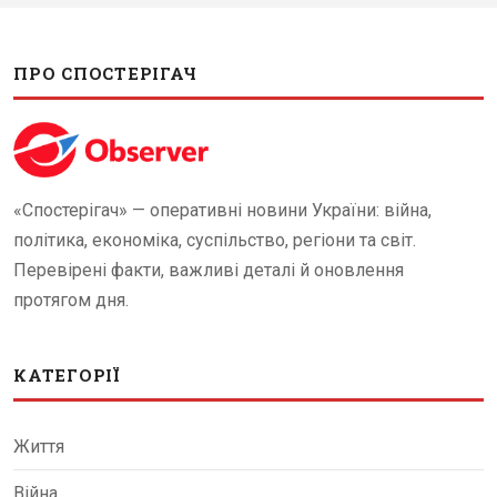
ПРО СПОСТЕРІГАЧ
«Спостерігач» — оперативні новини України: війна,
політика, економіка, суспільство, регіони та світ.
Перевірені факти, важливі деталі й оновлення
протягом дня.
КАТЕГОРІЇ
Життя
Війна