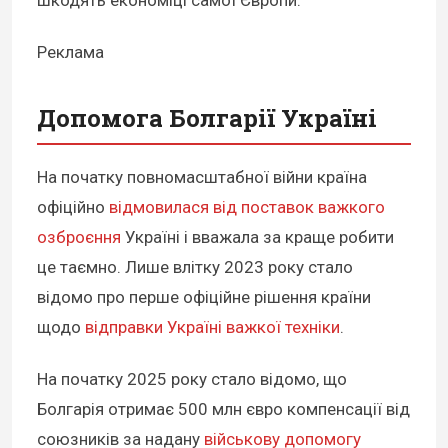
Реклама
Допомога Болгарії Україні
На початку повномасштабної війни країна
офіційно
відмовилася від поставок важкого
озброєння
Україні і вважала за краще робити
це таємно. Лише влітку 2023 року стало
відомо про перше офіційне рішення країни
щодо
відправки Україні важкої техніки
.
На початку 2025 року стало відомо, що
Болгарія отримає 500 млн євро компенсації від
союзників за надану
військову допомогу