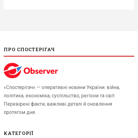
ПРО СПОСТЕРІГАЧ
«Спостерігач» — оперативні новини України: війна,
політика, економіка, суспільство, регіони та світ.
Перевірені факти, важливі деталі й оновлення
протягом дня.
КАТЕГОРІЇ