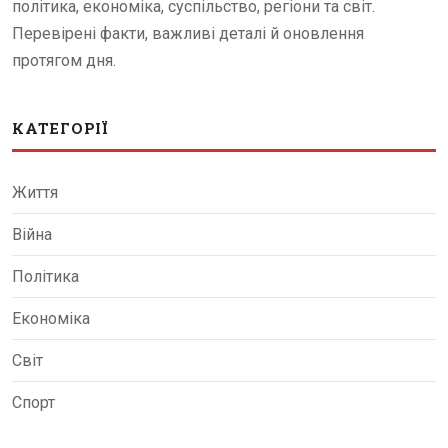
політика, економіка, суспільство, регіони та світ.
Перевірені факти, важливі деталі й оновлення
протягом дня.
КАТЕГОРІЇ
Життя
Війна
Політика
Економіка
Світ
Спорт