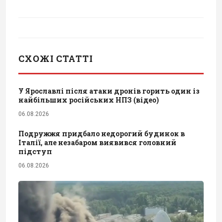
СХОЖІ СТАТТІ
У Ярославлі після атаки дронів горить один із
найбільших російських НПЗ (відео)
06.08.2026
Подружжя придбало недорогий будинок в
Італії, але незабаром виявився головний
підступ
06.08.2026