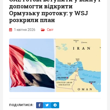
допомогти відкрити
Ормузьку протоку: у WSJ
розкрили план
1 квітня 2026
Світ
ПОДІЛИТИСЯ: