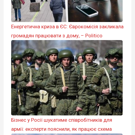
Енергетична криза в ЄС: Єврокомісія закликала
громадян працювати з дому, – Politico
Бізнес у Росії шукатиме співробітників для
армії: експерти пояснили, як працює схема