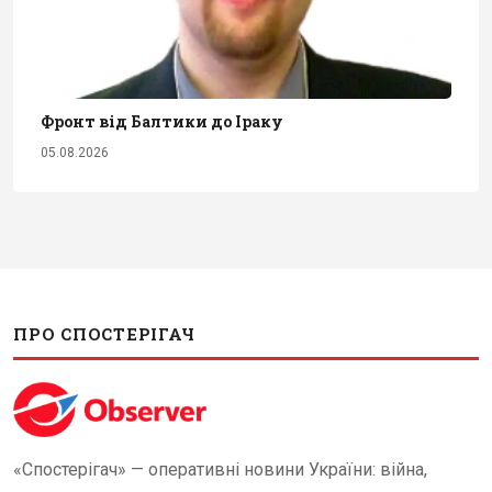
Фронт від Балтики до Іраку
05.08.2026
ПРО СПОСТЕРІГАЧ
«Спостерігач» — оперативні новини України: війна,