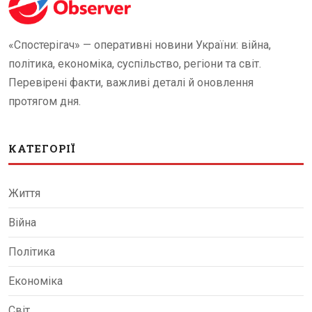
«Спостерігач» — оперативні новини України: війна,
політика, економіка, суспільство, регіони та світ.
Перевірені факти, важливі деталі й оновлення
протягом дня.
КАТЕГОРІЇ
Життя
Війна
Політика
Економіка
Світ