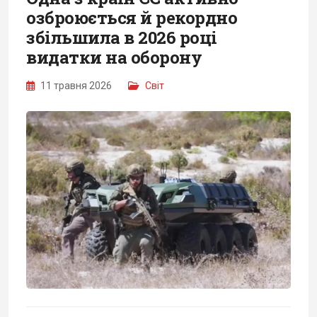
озброюється й рекордно
збільшила в 2026 році
видатки на оборону
11 травня 2026
Світ