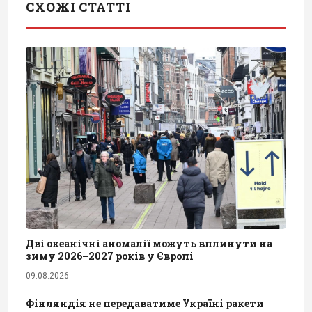
СХОЖІ СТАТТІ
Дві океанічні аномалії можуть вплинути на
зиму 2026–2027 років у Європі
09.08.2026
Фінляндія не передаватиме Україні ракети