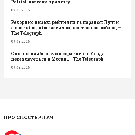
Patriot: названо причину
09.08.2026
Рекордно низькі рейтинги та параноя: Путін
жорсткіше, ніж зазвичай, контролює вибори, –
The Telegraph
09.08.2026
Один із найближчих соратників Асада
переховується в Москві, - The Telegraph
09.08.2026
ПРО СПОСТЕРІГАЧ