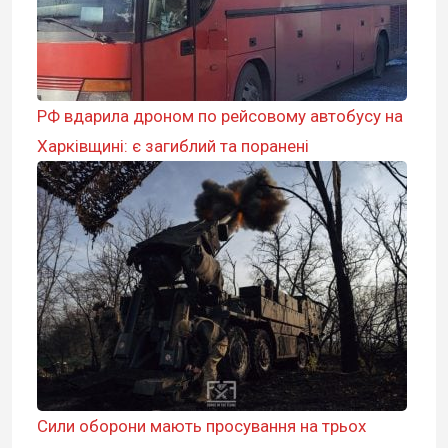
РФ вдарила дроном по рейсовому автобусу на
Харківщині: є загиблий та поранені
Сили оборони мають просування на трьох