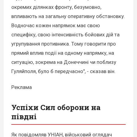
окремих ділянках фронту, безумовно,
впливають на загальну оперативну обстановку.
Водночас кожен напрямок має свою
специфіку, свою інтенсивність бойових дій та
угрупування противника. Тому говорити про
прямий вплив події на одному напрямку, на
ситуацію, зокрема на Донеччині чи поблизу
Гуляйполя, було б передчасно", - сказав він.
Реклама
Успіхи Сил оборони на
півдні
Як повідомляв УНІАН, військовий оглядач