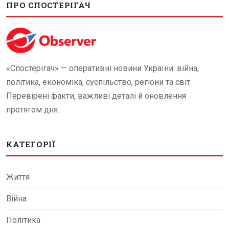
ПРО СПОСТЕРІГАЧ
«Спостерігач» — оперативні новини України: війна,
політика, економіка, суспільство, регіони та світ.
Перевірені факти, важливі деталі й оновлення
протягом дня.
КАТЕГОРІЇ
Життя
Війна
Політика