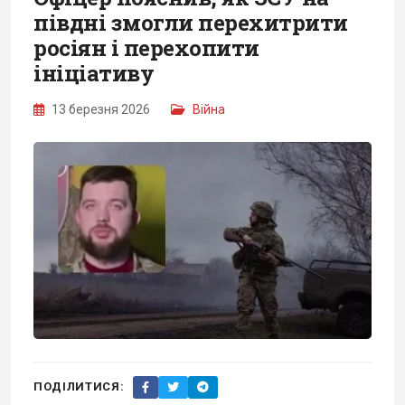
півдні змогли перехитрити
росіян і перехопити
ініціативу
13 березня 2026
Війна
ПОДІЛИТИСЯ: