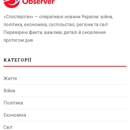
«Спостерігач» — оперативні новини України: війна,
політика, економіка, суспільство, регіони та світ.
Перевірені факти, важливі деталі й оновлення
протягом дня.
КАТЕГОРІЇ
Життя
Війна
Політика
Економіка
Світ