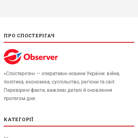
ПРО СПОСТЕРІГАЧ
«Спостерігач» — оперативні новини України: війна,
політика, економіка, суспільство, регіони та світ.
Перевірені факти, важливі деталі й оновлення
протягом дня.
КАТЕГОРІЇ