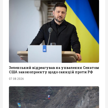
Зеленський відреагував на ухвалення Сенатом
США законопроєкту щодо санкцій проти РФ
07.08.2026