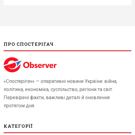
ПРО СПОСТЕРІГАЧ
«Спостерігач» — оперативні новини України: війна,
політика, економіка, суспільство, регіони та світ.
Перевірені факти, важливі деталі й оновлення
протягом дня.
КАТЕГОРІЇ