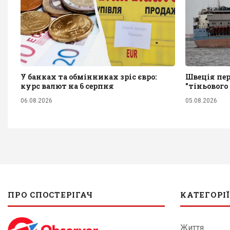
У банках та обмінниках зріс євро:
Швеція пер
курс валют на 6 серпня
"тіньового
06.08.2026
05.08.2026
ПРО СПОСТЕРІГАЧ
КАТЕГОРІЇ
Життя