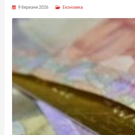
9 березня 2026
Економіка