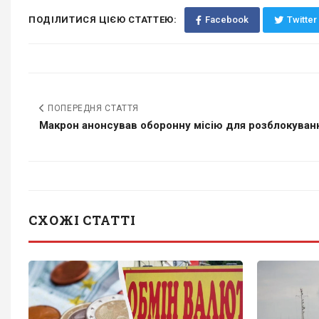
ПОДІЛИТИСЯ ЦІЄЮ СТАТТЕЮ:
Facebook
Twitter
ПОПЕРЕДНЯ СТАТТЯ
Макрон анонсував оборонну місію для розблокуванн
СХОЖІ СТАТТІ