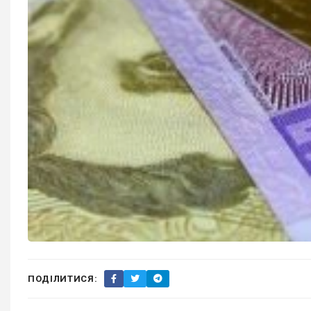
ПОДІЛИТИСЯ: