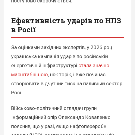
поступово скорочуються.
Ефективність ударів по НПЗ
в Росії
За оцінками західних експертів, у 2026 році
українська кампанія ударів по російській
енергетичній інфраструктурі
стала значно
масштабнішою
, ніж торік, і вже починає
створювати відчутний тиск на паливний сектор
Росії.
Військово-політичний оглядач групи
Інформаційний опір Олександр Коваленко
пояснив, що у разі, якщо нафтопереробні