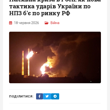
тактика ударів України по
НПЗ б'є по ринку РФ
18 червня 2026
Війна
ПОДІЛИТИСЯ: