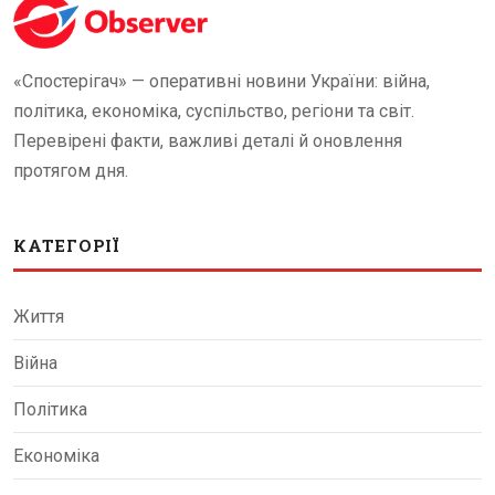
«Спостерігач» — оперативні новини України: війна,
політика, економіка, суспільство, регіони та світ.
Перевірені факти, важливі деталі й оновлення
протягом дня.
КАТЕГОРІЇ
Життя
Війна
Політика
Економіка