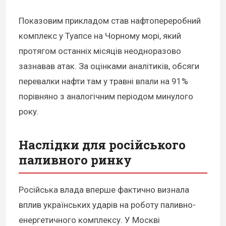
Показовим прикладом став нафтопереробний
комплекс у Туапсе на Чорному морі, який
протягом останніх місяців неодноразово
зазнавав атак. За оцінками аналітиків, обсяги
перевалки нафти там у травні впали на 91%
порівняно з аналогічним періодом минулого
року.
Наслідки для російського
паливного ринку
Російська влада вперше фактично визнала
вплив українських ударів на роботу паливно-
енергетичного комплексу. У Москві