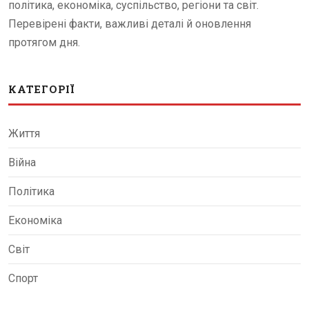
політика, економіка, суспільство, регіони та світ.
Перевірені факти, важливі деталі й оновлення
протягом дня.
КАТЕГОРІЇ
Життя
Війна
Політика
Економіка
Світ
Спорт