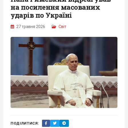
на посилення масованих
ударів по Україні
27 травня 2026
Світ
ПОДІЛИТИСЯ: