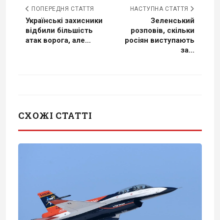
ПОПЕРЕДНЯ СТАТТЯ
НАСТУПНА СТАТТЯ
Українські захисники
Зеленський
відбили більшість
розповів, скільки
атак ворога, але...
росіян виступають
за...
СХОЖІ СТАТТІ