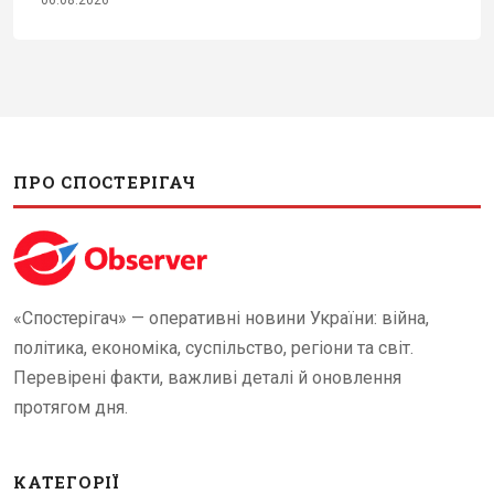
06.08.2026
ПРО СПОСТЕРІГАЧ
«Спостерігач» — оперативні новини України: війна,
політика, економіка, суспільство, регіони та світ.
Перевірені факти, важливі деталі й оновлення
протягом дня.
КАТЕГОРІЇ