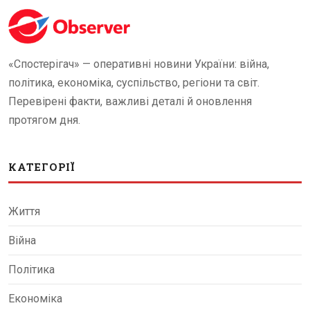
«Спостерігач» — оперативні новини України: війна,
політика, економіка, суспільство, регіони та світ.
Перевірені факти, важливі деталі й оновлення
протягом дня.
КАТЕГОРІЇ
Життя
Війна
Політика
Економіка