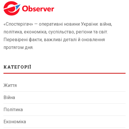
«Спостерігач» — оперативні новини України: війна,
політика, економіка, суспільство, регіони та світ.
Перевірені факти, важливі деталі й оновлення
протягом дня.
КАТЕГОРІЇ
Життя
Війна
Політика
Економіка